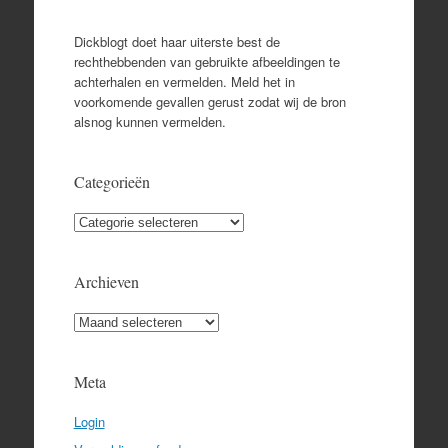
Dickblogt doet haar uiterste best de
rechthebbenden van gebruikte afbeeldingen te
achterhalen en vermelden. Meld het in
voorkomende gevallen gerust zodat wij de bron
alsnog kunnen vermelden.
Categorieën
Categorieën
Archieven
Archieven
Meta
Login