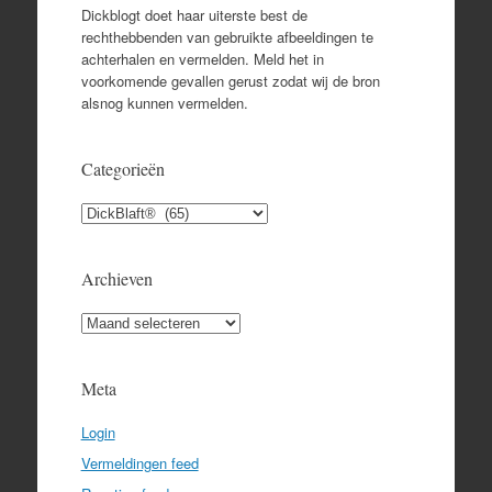
Dickblogt doet haar uiterste best de
rechthebbenden van gebruikte afbeeldingen te
achterhalen en vermelden. Meld het in
voorkomende gevallen gerust zodat wij de bron
alsnog kunnen vermelden.
Categorieën
Categorieën
Archieven
Archieven
Meta
Login
Vermeldingen feed