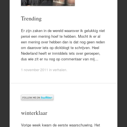
Trending
Er zijn zaken in de wereld waarover ik gelukkig niet
persé een mening hoef te hebben. Mocht ik er al
een mening over hebben dan is dat nog geen reden
om daarover iets op dickblogt te schrijven. Heel
Nederland heeft er inmiddels iets over geroepen,
dus wie zit er nu nog op commentaar van mij…
1 november 2011
in
verhalen
.
winterklaar
Vorige week kwam de eerste waarschuwing. Het