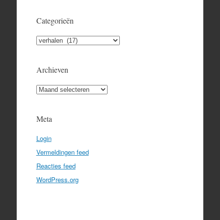
Categorieën
Categorieën
Archieven
Archieven
Meta
Login
Vermeldingen feed
Reacties feed
WordPress.org