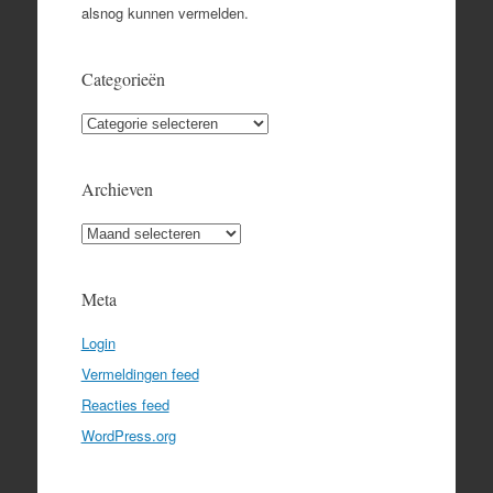
alsnog kunnen vermelden.
Categorieën
Categorieën
Archieven
Archieven
Meta
Login
Vermeldingen feed
Reacties feed
WordPress.org