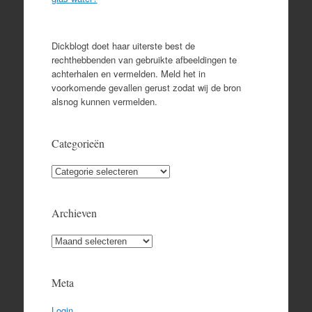
Dickblogt doet haar uiterste best de
rechthebbenden van gebruikte afbeeldingen te
achterhalen en vermelden. Meld het in
voorkomende gevallen gerust zodat wij de bron
alsnog kunnen vermelden.
Categorieën
Categorieën
Archieven
Archieven
Meta
Login