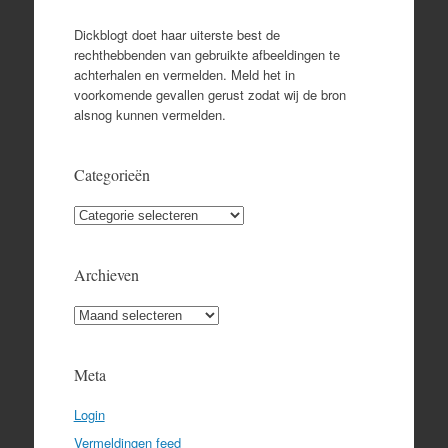
Dickblogt doet haar uiterste best de
rechthebbenden van gebruikte afbeeldingen te
achterhalen en vermelden. Meld het in
voorkomende gevallen gerust zodat wij de bron
alsnog kunnen vermelden.
Categorieën
Categorieën
Archieven
Archieven
Meta
Login
Vermeldingen feed