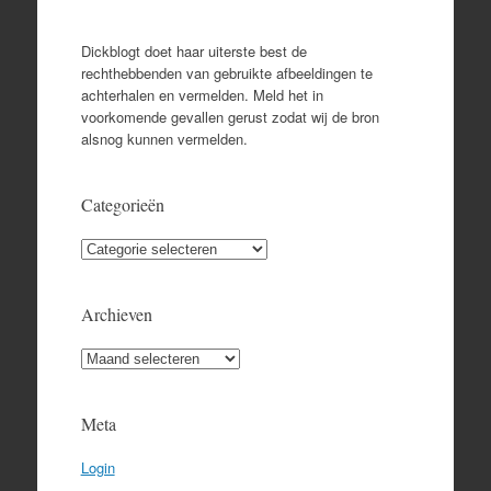
Dickblogt doet haar uiterste best de
rechthebbenden van gebruikte afbeeldingen te
achterhalen en vermelden. Meld het in
voorkomende gevallen gerust zodat wij de bron
alsnog kunnen vermelden.
Categorieën
Categorieën
Archieven
Archieven
Meta
Login