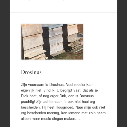
Drosinus
Zijn voornaam is Drosinus. Veel mooier kan
eigenlijk niet, vind ik. U begrijpt vast, dat als je
Dick heet, of nog erger Dirk, dan is Drosinus
prachtig! Zijn achternaam is ook niet heel erg
bescheiden. Hij heet Hoogmoed. Naar mijn ook niet
erg bescheiden mening, kan iemand met zo’n naam
alleen maar mooie dingen maken.…