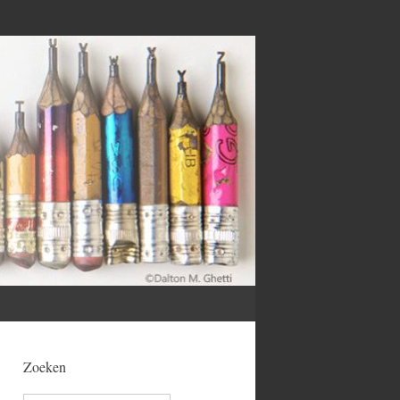
Zoeken