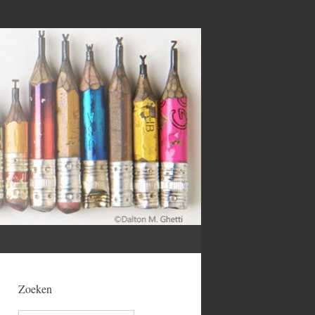
Zoeken